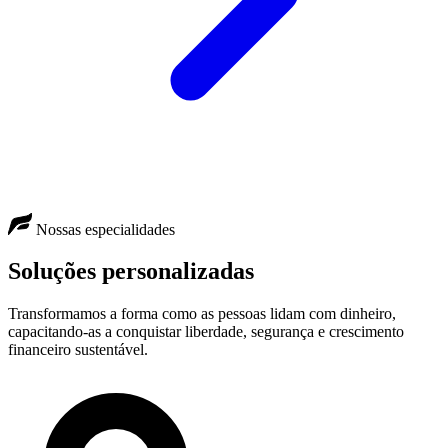
Nossas especialidades
Soluções personalizadas
Transformamos a forma como as pessoas lidam com dinheiro,
capacitando-as a conquistar liberdade, segurança e crescimento
financeiro sustentável.