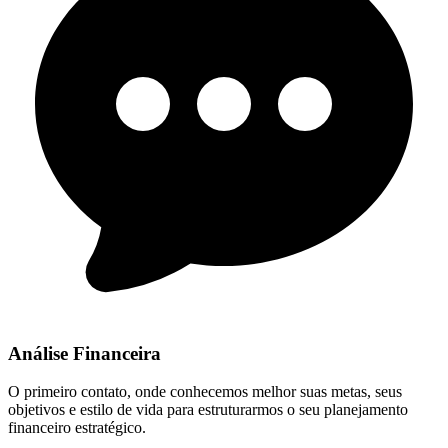
Análise Financeira
O primeiro contato, onde conhecemos melhor suas metas, seus
objetivos e estilo de vida para estruturarmos o seu planejamento
financeiro estratégico.