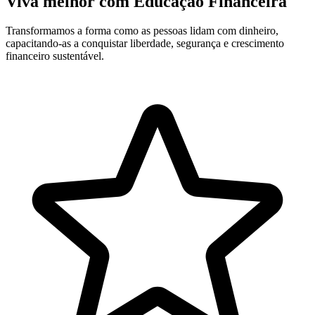
Viva melhor com Educação Financeira
Transformamos a forma como as pessoas lidam com dinheiro,
capacitando-as a conquistar liberdade, segurança e crescimento
financeiro sustentável.