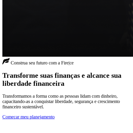
Construa seu futuro com a Fire|ce
Transforme suas finanças
e
alcance
sua
liberdade
financeira
Transformamos a forma como as pessoas lidam com dinheiro,
capacitando-as a conquistar liberdade, segurança e crescimento
financeiro sustentável.
Começar meu planejamento