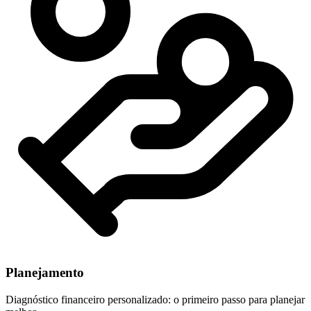
Planejamento
Diagnóstico financeiro personalizado: o primeiro passo para planejar