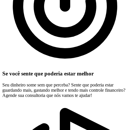
Se você sente que poderia estar melhor
Seu dinheiro some sem que perceba? Sente que poderia estar
guardando mais, gastando melhor e tendo mais controle financeiro?
Agende sua consultoria que nós vamos te ajudar!