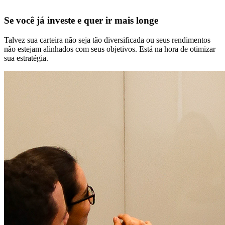
Se você já investe e quer ir mais longe
Talvez sua carteira não seja tão diversificada ou seus rendimentos
não estejam alinhados com seus objetivos. Está na hora de otimizar
sua estratégia.