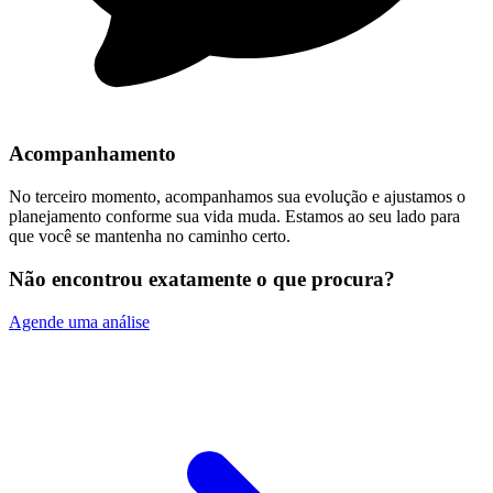
Acompanhamento
No terceiro momento, acompanhamos sua evolução e ajustamos o
planejamento conforme sua vida muda. Estamos ao seu lado para
que você se mantenha no caminho certo.
Não encontrou exatamente o que procura?
Agende uma análise