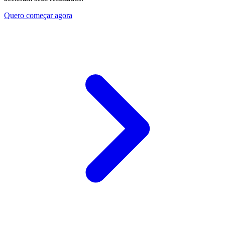
Quero começar agora