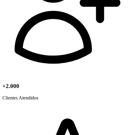
+2.000
Clientes Atendidos