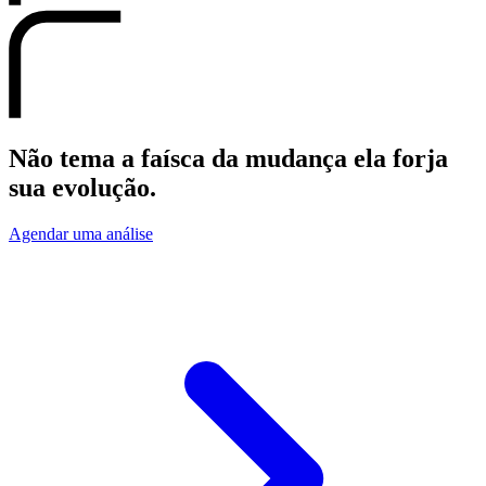
Não
tema
a faísca da mudança ela forja
sua
evolução.
Agendar uma análise