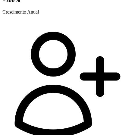
+300%
Crescimento Anual