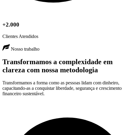
+2.000
Clientes Atendidos
Nosso trabalho
Transformamos a complexidade em
clareza com
nossa
metodologia
Transformamos a forma como as pessoas lidam com dinheiro,
capacitando-as a conquistar liberdade, segurança e crescimento
financeiro sustentável.