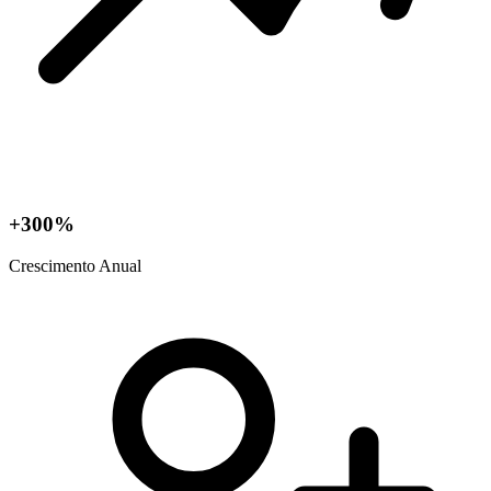
+300%
Crescimento Anual