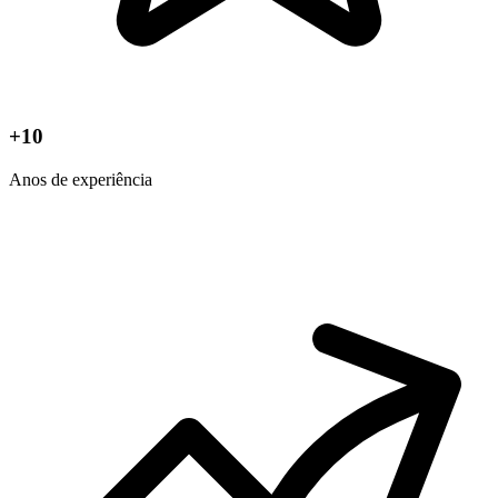
+10
Anos de experiência