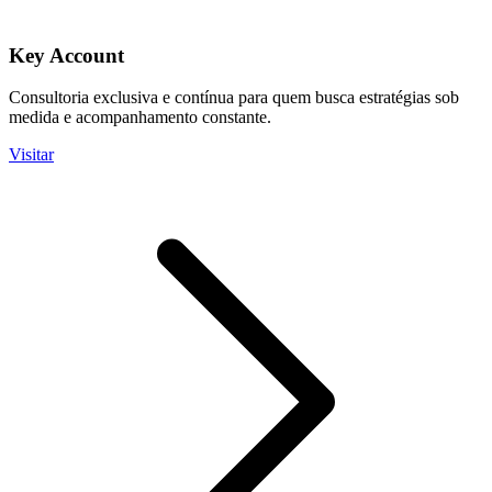
Key Account
Consultoria exclusiva e contínua para quem busca estratégias sob
medida e acompanhamento constante.
Visitar