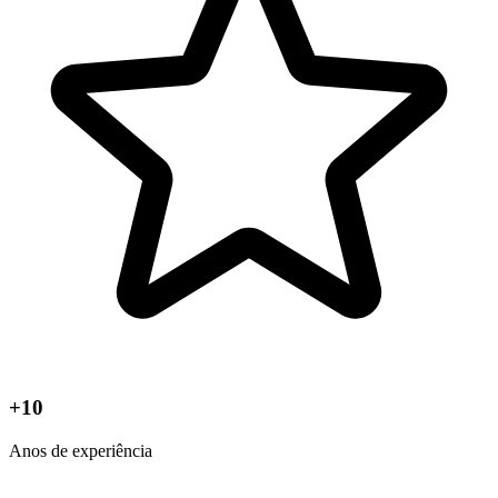
+10
Anos de experiência