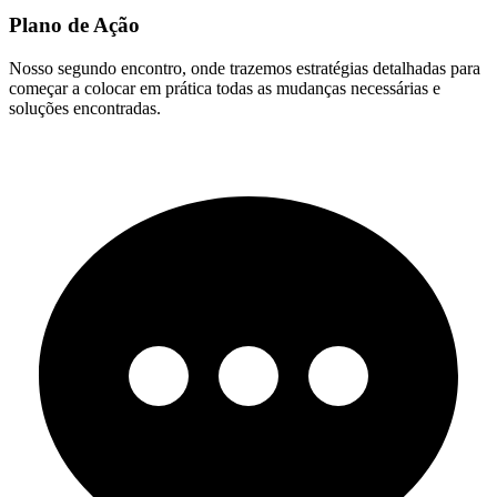
Plano de Ação
Nosso segundo encontro, onde trazemos estratégias detalhadas para
começar a colocar em prática todas as mudanças necessárias e
soluções encontradas.